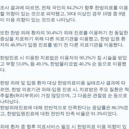
조사 결과에 따르면, 전체 국민의 84.2%가 향후 한방의료를 이용
할 의향이 있는 것으로 파악됐고, 50대 이상인 경우 10명 중 9명
이 이용 의향이 있는 것으로 나타났다.
또한 한방 외래 환자의 50.4%가 외래 진료를 이용하기 전 동일한
증상을 치료하기 위해 다른 의료기관을 이용했고, 한방 입원 환
자의 46.9%가 입원 진료를 받기 전 다른 의료기관을 이용했다.
한방진료 시 이용한 치료법은 이용자의 90.2%가 침 시술을 받았
고 부항 53.0%, 뜸 49.1%, 한방물리요법 40.2% 순 등으로 이용했
다.
한방 외래 및 입원 환자 대상 한방의료이용 실태조사 결과에 따
르면, 한방 의료기관 외래‧입원 진료 시, 치료받은 주요 질환은 척
추질환(허리부위)이 가장 많았으며, 그 다음은 관절염 순 등으로
나타났다.
한방외래진료에 대해 전반적으로 만족한다는 응답률은 86.5%였
고, 한방입원진료에 대한 전반적 만족 비율은 91.3%이었다.
외래 환자 중 향후 의료서비스 필요 시 한방의료 이용 의향이 있