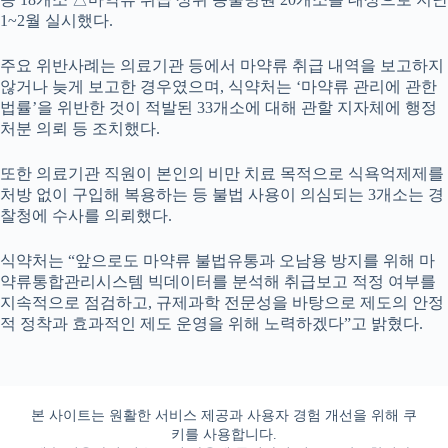
1~2월 실시했다.
주요 위반사례는 의료기관 등에서 마약류 취급 내역을 보고하지
않거나 늦게 보고한 경우였으며, 식약처는 ‘마약류 관리에 관한
법률’을 위반한 것이 적발된 33개소에 대해 관할 지자체에 행정
처분 의뢰 등 조치했다.
또한 의료기관 직원이 본인의 비만 치료 목적으로 식욕억제제를
처방 없이 구입해 복용하는 등 불법 사용이 의심되는 3개소는 경
찰청에 수사를 의뢰했다.
식약처는 “앞으로도 마약류 불법유통과 오남용 방지를 위해 마
약류통합관리시스템 빅데이터를 분석해 취급보고 적정 여부를
지속적으로 점검하고, 규제과학 전문성을 바탕으로 제도의 안정
적 정착과 효과적인 제도 운영을 위해 노력하겠다”고 밝혔다.
본 사이트는 원활한 서비스 제공과 사용자 경험 개선을 위해 쿠
키를 사용합니다.