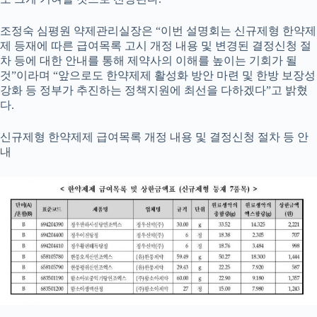
조정숙 심평원 약제관리실장은 “이번 설명회는 신규제형 한약제
제 등재에 따른 급여목록 고시 개정 내용 및 변경된 결정신청 절
차 등에 대한 안내를 통해 제약사의 이해를 높이는 기회가 될
것”이라며 “앞으로도 한약제제 활성화 방안 마련 및 한방 보장성
강화 등 정부가 추진하는 정책지원에 최선을 다하겠다”고 밝혔
다.
신규제형 한약제제 급여목록 개정 내용 및 결정신청 절차 등 안
내