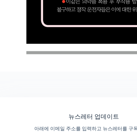
뉴스레터 업데이트
아래에 이메일 주소를 입력하고 뉴스레터를 구