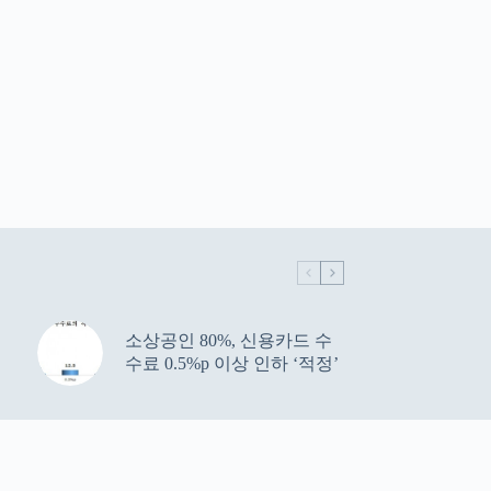
소상공인 80%, 신용카드 수
수료 0.5%p 이상 인하 ‘적정’