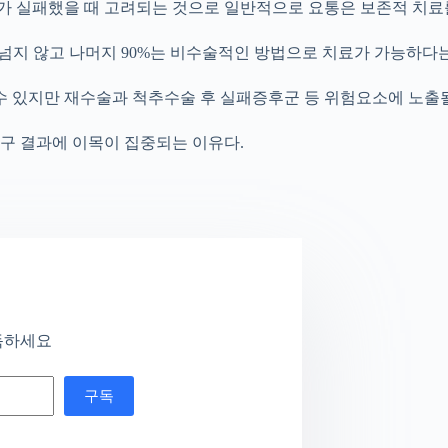
료가 실패했을 때 고려되는 것으로 일반적으로 요통은 보존적 치료
넘지 않고 나머지 90%는 비수술적인 방법으로 치료가 가능하다는
수 있지만 재수술과 척추수술 후 실패증후군 등 위험요소에 노출될
구 결과에 이목이 집중되는 이유다.
독하세요
구독