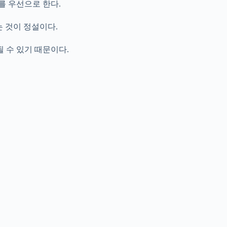
를 우선으로 한다.
 것이 정설이다.
 수 있기 때문이다.