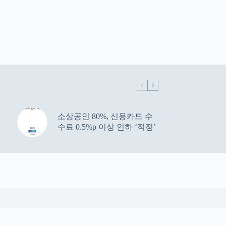
소상공인 80%, 신용카드 수
수료 0.5%p 이상 인하 ‘적정’