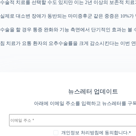
수술적 치료를 선택할 수도 있지만 이는 2년 이상의 보존적 치
실제로 대소변 장애가 동반되는 마미증후군 같은 중증은 10%가 
수술을 할 경우 통증 완화와 기능 측면에서 단기적인 효과는 볼 
침 치료가 요통 환자의 요추수술률을 크게 감소시킨다는 이번 연
뉴스레터 업데이트
아래에 이메일 주소를 입력하고 뉴스레터를 구
개인정보 처리방침에 동의합니다.*