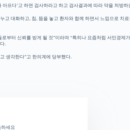
가 아프다’고 하면 검사하라고 하고 검사결과에 따라 약을 처방하
누고 대화하고, 침, 뜸을 놓고 환자와 함께 하면서 느낌으로 치료
들로부터 신뢰를 받게 될 것”이라며 “특히나 요즘처럼 서민경제
다.
고 생각한다”고 한의계에 당부했다.
독하세요