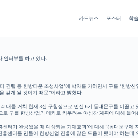
카드뉴스
포스터
학
 인터뷰를 하고 있다.
터 건립 등 한방타운 조성사업’에 박차를 가하면서 구를 ‘한방산
을 갖게 될 것이기 때문”이라고 밝혔다.
10년 41대를 거쳐 현재 3선 구청장으로 민선 6기 동대문구를 이
점으로 구를 한방산업의 메카로 키우려는 야심찬 계획에 대해 들어
센터가 완공됐을 때 예상되는 기대효과’에 대해 “(동대문구에 
 진흥센터를 만들어 한방산업 진흥에 많은 도움이 됐어야 하는데 오