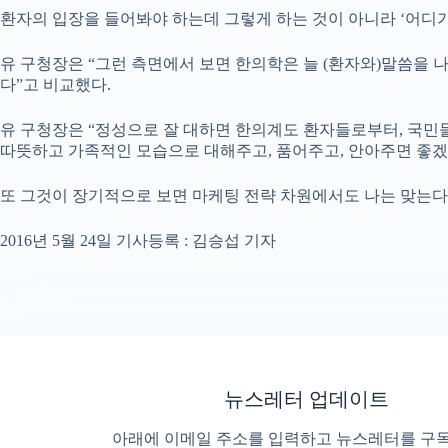
환자의 입장을 들어봐야 하는데 그렇게 하는 것이 아니라 ‘어디
유 구청장은 “그런 측면에서 보면 한의학은 늘 (환자와)말씀을 나
다”고 비교했다.
유 구청장은 “정성으로 잘 대하면 한의계도 환자들로부터, 국민
따뜻하고 가족적인 모습으로 대해주고, 품어주고, 안아주면 좋겠
또 그것이 장기적으로 보면 마케팅 전략 차원에서도 나는 맞는다
2016년 5월 24일 기사등록 : 김승섭 기자
뉴스레터 업데이트
아래에 이메일 주소를 입력하고 뉴스레터를 구