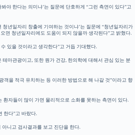
봐야 한다는 의미냐’는 질문에 단호하게 “그런 측면이 있다”고
 청년일자리 창출에 기여하는 것이냐’는 질문에 “청년일자리가
 오면 청년일자리에도 도움이 되지 않을까 생각된다”고 밝혔다.
수 있을 것이라고 생각한다”고 거듭 기대했다.
 테마관광이고, 또한 뭔가 건강, 한의학에 대해서 관심 있는 분
광객을 적극 유치하는 등 이러한 방법으로 해 나갈 것”이라고 향
에는 환자들이 많이 가면 물리적으로 소화를 못하는 측면이 있다.
 한다”고 바랐다.
것이 아니고 검사결과를 보고 진단을 한다.