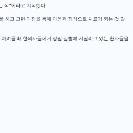
는 식”이라고 지적했다.
를 하고 그런 과정을 통해 마음과 정성으로 치료가 되는 것 같
가 어려울 때 한의사들께서 정말 질병에 시달리고 있는 환자들을