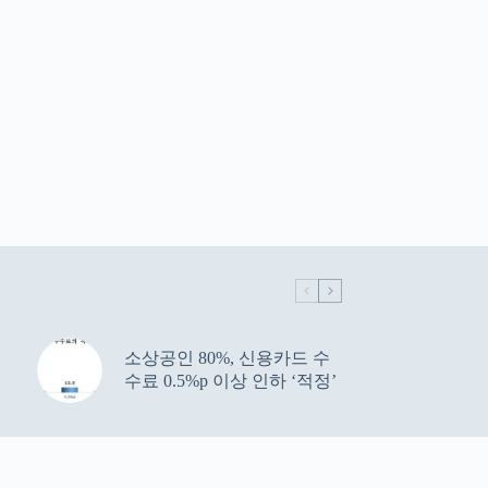
소상공인 80%, 신용카드 수
수료 0.5%p 이상 인하 ‘적정’