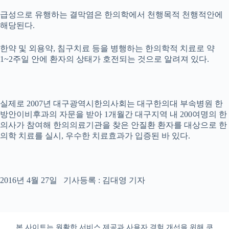
급성으로 유행하는 결막염은 한의학에서 천행목적 천행적안에
해당된다.
한약 및 외용약, 침구치료 등을 병행하는 한의학적 치료로 약
1~2주일 안에 환자의 상태가 호전되는 것으로 알려져 있다.
실제로 2007년 대구광역시한의사회는 대구한의대 부속병원 한
방안이비후과의 자문을 받아 1개월간 대구지역 내 200여명의 한
의사가 참여해 한의의료기관을 찾은 안질환 환자를 대상으로 한
의학 치료를 실시, 우수한 치료효과가 입증된 바 있다.
2016년 4월 27일 기사등록 : 김대영 기자
본 사이트는 원활한 서비스 제공과 사용자 경험 개선을 위해 쿠