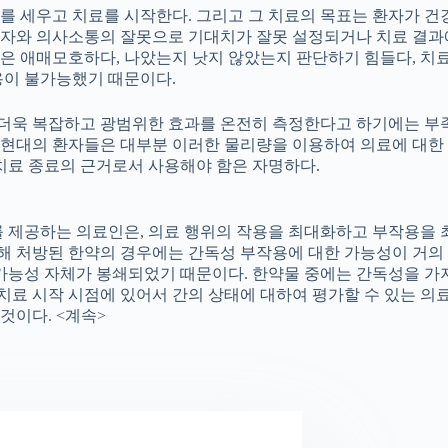
를 세우고 치료를 시작한다. 그리고 그 치료의 목표는 환자가 건
환자와 의사소통의 잘못으로 기대치가 잘못 설정되거나 치료 결과
은 애매모호하다, 나았는지 낫지 않았는지 판단하기 힘들다, 치료
용이 불가능했기 때문이다.
욱 복잡하고 광범위한 효과를 온전히 측정한다고 하기에는 부족하
 현대의 환자들은 대부분 이러한 물리량을 이용하여 의료에 대한
치료 종료의 근거로서 사용해야 함은 자명하다.
를 제공하는 의료인은, 의료 행위의 작용을 최대화하고 부작용을
의해 처방된 한약의 경우에는 간독성 부작용에 대한 가능성이 거의
 가능성 자체가 봉쇄되었기 때문이다. 한약물 중에는 간독성을 가
 치료 시작 시점에 있어서 간의 상태에 대하여 평가할 수 있는 의
것이다. <계속>