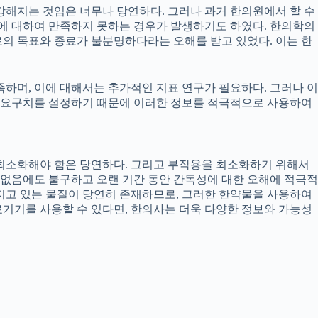
강해지는 것임은 너무나 당연하다. 그러나 과거 한의원에서 할 수
에 대하여 만족하지 못하는 경우가 발생하기도 하였다. 한의학의
의 목표와 종료가 불분명하다라는 오해를 받고 있었다. 이는 한
며, 이에 대해서는 추가적인 지표 연구가 필요하다. 그러나 이
 요구치를 설정하기 때문에 이러한 정보를 적극적으로 사용하여
 최소화해야 함은 당연하다. 그리고 부작용을 최소화하기 위해서
 없음에도 불구하고 오랜 기간 동안 간독성에 대한 오해에 적극적
지고 있는 물질이 당연히 존재하므로, 그러한 한약물을 사용하여
료기기를 사용할 수 있다면, 한의사는 더욱 다양한 정보와 가능성