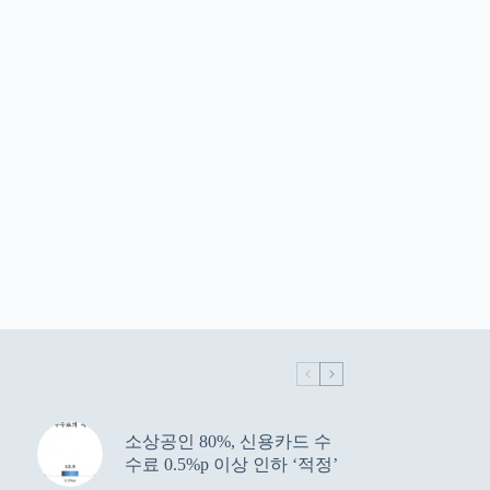
소상공인 80%, 신용카드 수
수료 0.5%p 이상 인하 ‘적정’