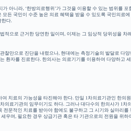
지가 아니라, ‘한방의료행위’가 그것을 이용할 수 있는 범위를 
이 법은 모든 국민이 수준 높은 의료 혜택을 받을 수 있도록 국민
각한다.
법적으로 근거한 당연한 일이며, 이제는 그 임상적 당위성을 차
관찰만으로 진단을 내렸으나, 현대에는 측정기술의 발달로 다양한 
는 환자를 진료한다. 한의사는 의료기기를 이용하여 다양하고 세
대하여 치료의 가능성을 타진해야 한다. 만일 1차의료기관인 한의
 1차의료기관의 임무이기도 하다. 그러나 대다수의 한의사가 1
더욱 전문적인 치료를 받아야 함에도 불구하고 그 시기와 실마리를
 세우며, 필요한 경우 상급기관 혹은 타 기관으로의 전원을 위하