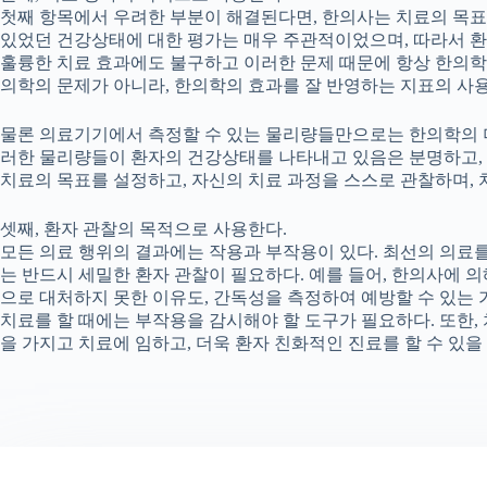
첫째 항목에서 우려한 부분이 해결된다면, 한의사는 치료의 목표
있었던 건강상태에 대한 평가는 매우 주관적이었으며, 따라서 
훌륭한 치료 효과에도 불구하고 이러한 문제 때문에 항상 한의학
의학의 문제가 아니라, 한의학의 효과를 잘 반영하는 지표의 사
물론 의료기기에서 측정할 수 있는 물리량들만으로는 한의학의 더
러한 물리량들이 환자의 건강상태를 나타내고 있음은 분명하고,
치료의 목표를 설정하고, 자신의 치료 과정을 스스로 관찰하며, 
셋째, 환자 관찰의 목적으로 사용한다.
모든 의료 행위의 결과에는 작용과 부작용이 있다. 최선의 의료
는 반드시 세밀한 환자 관찰이 필요하다. 예를 들어, 한의사에 
으로 대처하지 못한 이유도, 간독성을 측정하여 예방할 수 있는
치료를 할 때에는 부작용을 감시해야 할 도구가 필요하다. 또한,
을 가지고 치료에 임하고, 더욱 환자 친화적인 진료를 할 수 있을 