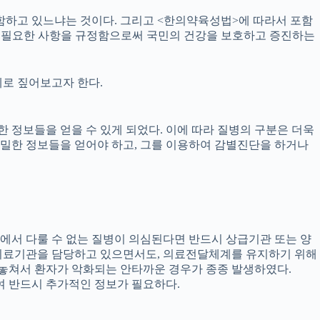
포함하고 있느냐는 것이다. 그리고 <한의약육성법>에 따라서 포함
의료에 필요한 사항을 규정함으로써 국민의 건강을 보호하고 증진하는
례로 짚어보고자 한다.
정보들을 얻을 수 있게 되었다. 이에 따라 질병의 구분은 더욱
밀한 정보들을 얻어야 하고, 그를 이용하여 감별진단을 하거나
원에서 다룰 수 없는 질병이 의심된다면 반드시 상급기관 또는 양
차의료기관을 담당하고 있으면서도, 의료전달체계를 유지하기 위해
 놓쳐서 환자가 악화되는 안타까운 경우가 종종 발생하였다.
여 반드시 추가적인 정보가 필요하다.