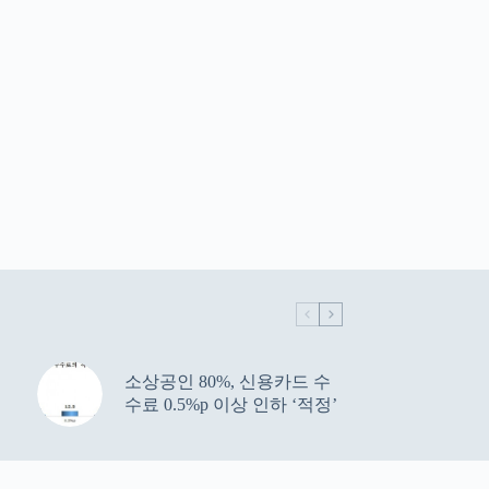
소상공인 80%, 신용카드 수
수료 0.5%p 이상 인하 ‘적정’