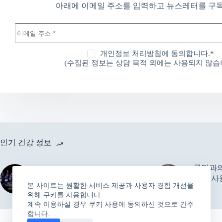
아래에 이메일 주소를 입력하고 뉴스레터를 구
개인정보 처리방침에 동의합니다.*
(수집된 정보는 상담 목적 외에는 사용되지 않습니
인기 건강 정보
국민과의
한의협 “1회용 멸균 침, C형
기기 사
간염 감염에 영향 없다”
본 사이트는 원활한 서비스 제공과 사용자 경험 개선을
달라
위해 쿠키를 사용합니다.
계속 이용하실 경우 쿠키 사용에 동의하신 것으로 간주
합니다.