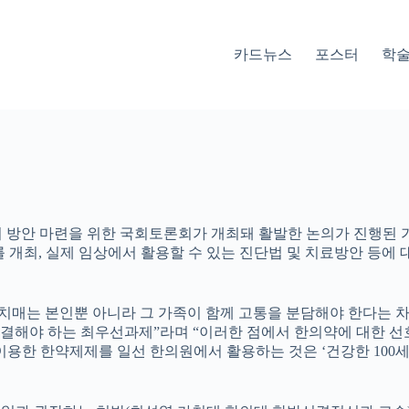
카드뉴스
포스터
학
리 방안 마련을 위한 국회토론회가 개최돼 활발한 논의가 진행된 
 개최, 실제 임상에서 활용할 수 있는 진단법 및 치료방안 등에 
“치매는 본인뿐 아니라 그 가족이 함께 고통을 분담해야 한다는
결해야 하는 최우선과제”라며 “이러한 점에서 한의약에 대한 선호
이용한 한약제제를 일선 한의원에서 활용하는 것은 ‘건강한 100