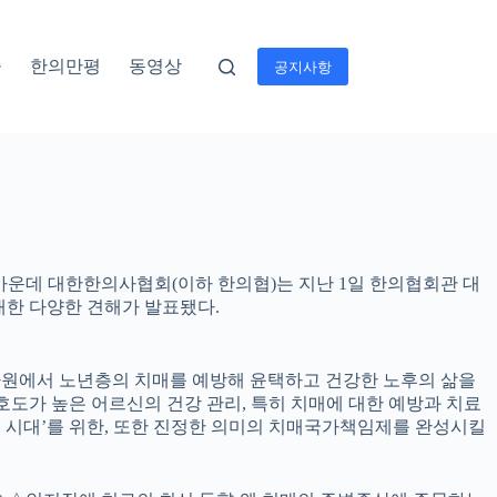
술
한의만평
동영상
공지사항
가운데 대한한의사협회(이하 한의협)는 지난 1일 한의협회관 대
대한 다양한 견해가 발표됐다.
 차원에서 노년층의 치매를 예방해 윤택하고 건강한 노후의 삶을
도가 높은 어르신의 건강 관리, 특히 치매에 대한 예방과 치료
세 시대’를 위한, 또한 진정한 의미의 치매국가책임제를 완성시킬