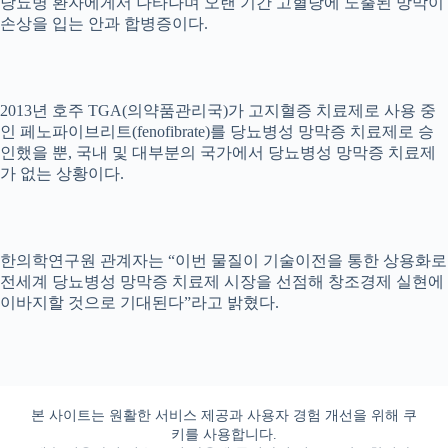
당뇨병 환자에게서 나타나며 오랜 기간 고혈당에 노출된 망막이
손상을 입는 안과 합병증이다.
2013년 호주 TGA(의약품관리국)가 고지혈증 치료제로 사용 중
인 페노파이브리트(fenofibrate)를 당뇨병성 망막증 치료제로 승
인했을 뿐, 국내 및 대부분의 국가에서 당뇨병성 망막증 치료제
가 없는 상황이다.
한의학연구원 관계자는 “이번 물질이 기술이전을 통한 상용화로
전세계 당뇨병성 망막증 치료제 시장을 선점해 창조경제 실현에
이바지할 것으로 기대된다”라고 밝혔다.
본 사이트는 원활한 서비스 제공과 사용자 경험 개선을 위해 쿠
키를 사용합니다.