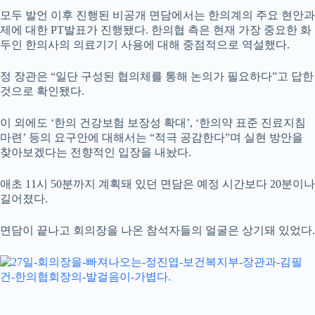
모두 발언 이후 진행된 비공개 면담에서는 한의계의 주요 현안과
제에 대한 PT발표가 진행됐다. 한의협 측은 현재 가장 중요한 화
두인 한의사의 의료기기 사용에 대해 중점적으로 역설했다.
정 장관은 “일단 구성된 협의체를 통해 논의가 필요하다”고 답한
것으로 확인됐다.
이 외에도 ‘한의 건강보험 보장성 확대’, ‘한의약 표준 진료지침
마련’ 등의 요구안에 대해서는 “적극 공감한다”며 실현 방안을
찾아보겠다는 전향적인 입장을 내놨다.
애초 11시 50분까지 계획돼 있던 면담은 예정 시간보다 20분이나
길어졌다.
면담이 끝나고 회의장을 나온 참석자들의 얼굴은 상기돼 있었다.