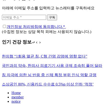
아래에 이메일 주소를 입력하고 뉴스레터를 구독하세요
구독
개인정보 처리방침에 동의합니다.*
(수집된 정보는 상담 목적 외에는 사용되지 않습니다.)
인기 건강 정보
한의협 “1회용 멸균 침, C형 간염 감염에 영향 없다”
국민과의 약속, 한의사 의료기기 사용 규제 조속히 풀어 달라
침 자극에 의한 뇌 반응 중 신체 특정 부위 인식 역할 규명
소상공인 80%, 신용카드 수수료 0.5%p 이상 인하 ‘적정’
Home
member
notice