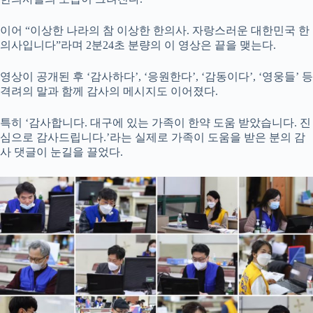
이어 “이상한 나라의 참 이상한 한의사. 자랑스러운 대한민국 한
의사입니다”라며 2분24초 분량의 이 영상은 끝을 맺는다.
영상이 공개된 후 ‘감사하다’, ‘응원한다’, ‘감동이다’, ‘영웅들’ 등
격려의 말과 함께 감사의 메시지도 이어졌다.
특히 ‘감사합니다. 대구에 있는 가족이 한약 도움 받았습니다. 진
심으로 감사드립니다.’라는 실제로 가족이 도움을 받은 분의 감
사 댓글이 눈길을 끌었다.